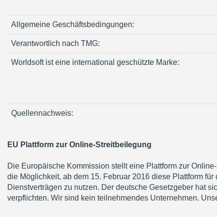
Allgemeine Geschäftsbedingungen:
Verantwortlich nach TMG:
Worldsoft ist eine international geschützte Marke:
Quellennachweis:
EU Plattform zur Online-Streitbeilegung
Die Europäische Kommission stellt eine Plattform zur Online-St
die Möglichkeit, ab dem 15. Februar 2016 diese Plattform für
Dienstverträgen zu nutzen. Der deutsche Gesetzgeber hat si
verpflichten. Wir sind kein teilnehmendes Unternehmen. Un