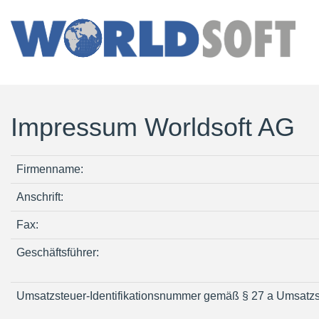
Impressum Worldsoft AG
Firmenname:
Anschrift:
Fax:
Geschäftsführer:
Umsatzsteuer-Identifikationsnummer gemäß § 27 a Umsatzs